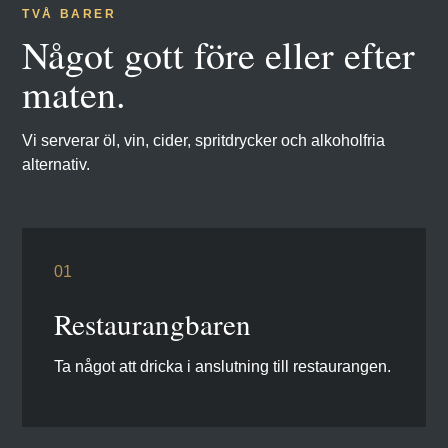
TVÅ BARER
Något gott före eller efter
maten.
Vi serverar öl, vin, cider, spritdrycker och alkoholfria
alternativ.
01
Restaurangbaren
Ta något att dricka i anslutning till restaurangen.