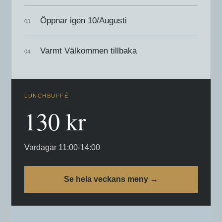
Öppnar igen 10/Augusti
Varmt Välkommen tillbaka
LUNCHBUFFÉ
130 kr
Vardagar 11:00-14:00
Se hela veckans meny →