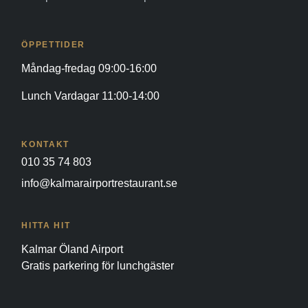
ÖPPETTIDER
Måndag-fredag 09:00-16:00
Lunch Vardagar 11:00-14:00
KONTAKT
010 35 74 803
info@kalmarairportrestaurant.se
HITTA HIT
Kalmar Öland Airport
Gratis parkering för lunchgäster