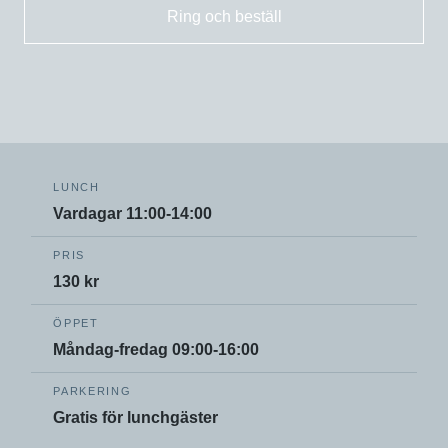
Ring och beställ
LUNCH
Vardagar 11:00-14:00
PRIS
130 kr
ÖPPET
Måndag-fredag 09:00-16:00
PARKERING
Gratis för lunchgäster