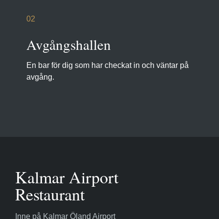
02
Avgångshallen
En bar för dig som har checkat in och väntar på
avgång.
Kalmar Airport
Restaurant
Inne på Kalmar Öland Airport