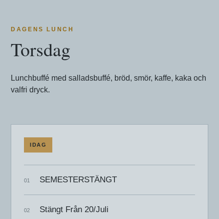
DAGENS LUNCH
Torsdag
Lunchbuffé med salladsbuffé, bröd, smör, kaffe, kaka och
valfri dryck.
IDAG
SEMESTERSTÄNGT
Stängt Från 20/Juli